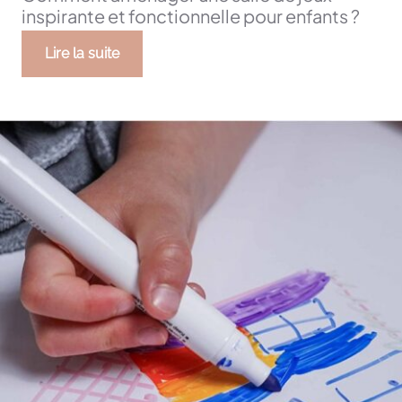
inspirante et fonctionnelle pour enfants ?
Lire la suite