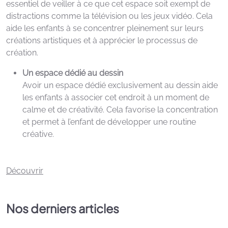
essentiel de veiller à ce que cet espace soit exempt de
distractions comme la télévision ou les jeux vidéo. Cela
aide les enfants à se concentrer pleinement sur leurs
créations artistiques et à apprécier le processus de
création.
Un espace dédié au dessin
Avoir un espace dédié exclusivement au dessin aide
les enfants à associer cet endroit à un moment de
calme et de créativité. Cela favorise la concentration
et permet à l’enfant de développer une routine
créative.
Découvrir
Nos derniers
articles