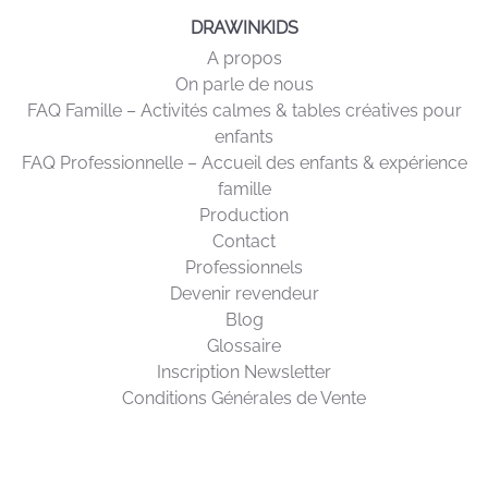
DRAWINKIDS
A propos
On parle de nous
FAQ Famille – Activités calmes & tables créatives pour
enfants
FAQ Professionnelle – Accueil des enfants & expérience
famille
Production
Contact
Professionnels
Devenir revendeur
Blog
Glossaire
Inscription Newsletter
Conditions Générales de Vente
SUPPORT