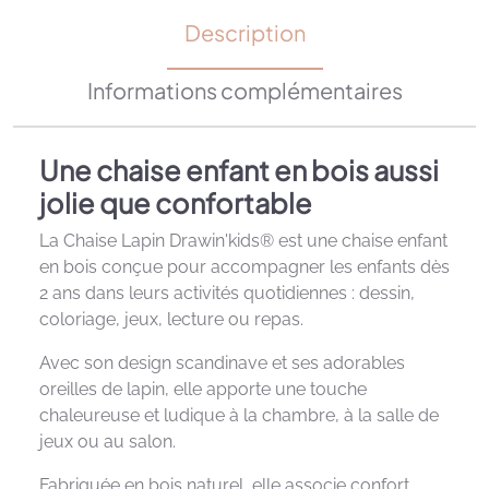
Description
Informations complémentaires
Une chaise enfant en bois aussi
jolie que confortable
La Chaise Lapin Drawin'kids® est une chaise enfant
en bois conçue pour accompagner les enfants dès
2 ans dans leurs activités quotidiennes : dessin,
coloriage, jeux, lecture ou repas.
Avec son design scandinave et ses adorables
oreilles de lapin, elle apporte une touche
chaleureuse et ludique à la chambre, à la salle de
jeux ou au salon.
Fabriquée en bois naturel, elle associe confort,