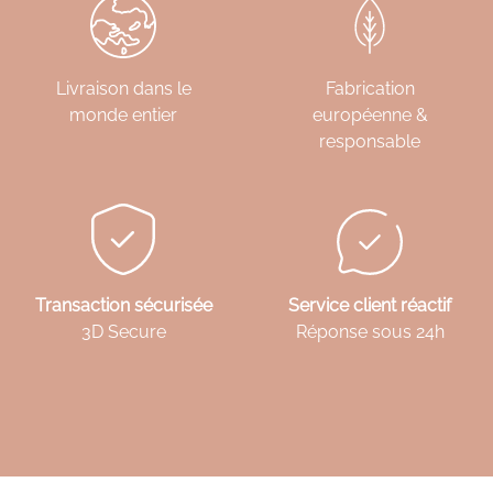
Livraison dans le
Fabrication
monde entier
européenne &
responsable
Transaction sécurisée
Service client réactif
3D Secure
Réponse sous 24h