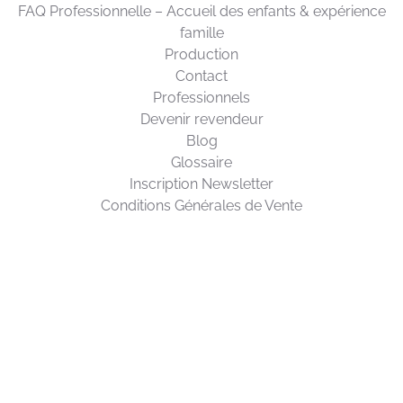
enfants
FAQ Professionnelle – Accueil des enfants & expérience
famille
Production
Contact
Professionnels
Devenir revendeur
Blog
Glossaire
Inscription Newsletter
Conditions Générales de Vente
SUPPORT
Nous contacter