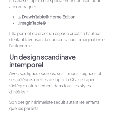
La Chaise Lapin a été spécialement pensée pour
accompagner :
la
Drawin'table® Home Edition
l'
Imagin'table®
Elle permet de créer un espace créatif à hauteur
d'enfant favorisant la concentration, l'imagination et
l'autonomie.
Un design scandinave
intemporel
Avec ses lignes épurées, ses finitions soignées et
ses célèbres oreilles de lapin, la Chaise Lapin
s'intègre naturellement dans tous les styles
d'intérieur.
Son design minimaliste séduit autant les enfants
que les parents.