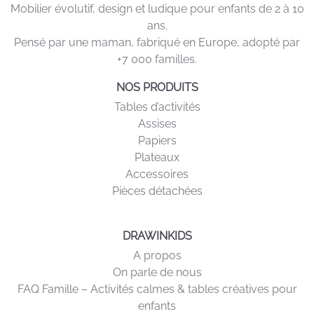
Mobilier évolutif, design et ludique pour enfants de 2 à 10
ans.
Pensé par une maman, fabriqué en Europe, adopté par
+7 000 familles.
NOS PRODUITS
Tables d’activités
Assises
Papiers
Plateaux
Accessoires
Pièces détachées
DRAWINKIDS
A propos
On parle de nous
FAQ Famille – Activités calmes & tables créatives pour