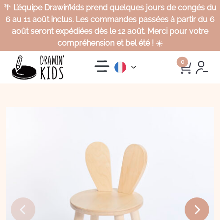
🌴
L’équipe Drawin’kids prend quelques jours de congés du
6 au 11 août inclus. Les commandes passées à partir du 6
août seront expédiées dès le 12 août. Merci pour votre
compréhension et bel été !
☀️
0