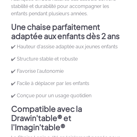
stabilité et durabilité pour accompagner les
enfants pendant plusieurs années.
Une chaise parfaitement
adaptée aux enfants dès 2 ans
✔️ Hauteur d'assise adaptée aux jeunes enfants
✔️ Structure stable et robuste
✔️ Favorise l'autonomie
✔️ Facile à déplacer par les enfants
✔️ Conçue pour un usage quotidien
Compatible avec la
Drawin'table® et
l'Imagin'table®