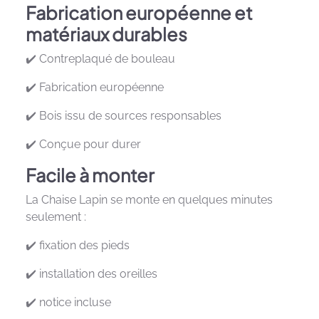
Fabrication européenne et
matériaux durables
✔️ Contreplaqué de bouleau
✔️ Fabrication européenne
✔️ Bois issu de sources responsables
✔️ Conçue pour durer
Facile à monter
La Chaise Lapin se monte en quelques minutes
seulement :
✔️ fixation des pieds
✔️ installation des oreilles
✔️ notice incluse