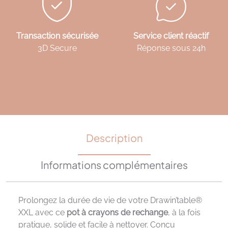
Transaction sécurisée
Service client réactif
3D Secure
Réponse sous 24h
Description
Informations complémentaires
Prolongez la durée de vie de votre Drawin’table®
XXL avec ce
pot à crayons de rechange
, à la fois
pratique, solide et facile à nettoyer. Conçu