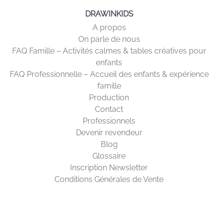
DRAWINKIDS
A propos
On parle de nous
FAQ Famille – Activités calmes & tables créatives pour
enfants
FAQ Professionnelle – Accueil des enfants & expérience
famille
Production
Contact
Professionnels
Devenir revendeur
Blog
Glossaire
Inscription Newsletter
Conditions Générales de Vente
SUPPORT