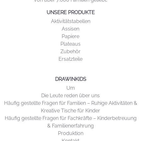
UNSERE PRODUKTE
Aktivitätstabellen
Assisen
Papiere
Plateaus
Zubehör
Ersatzteile
DRAWINKIDS
Um
Die Leute reden über uns
Häufig gestellte Fragen für Familien – Ruhige Aktivitäten &
Kreative Tische für Kinder
Häufig gestellte Fragen für Fachkräfte – Kinderbetreuung
& Familienerfahrung
Produktion
Kontakt