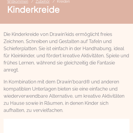
Willkommen
Zubehör
Kreiden
Kinderkreide
Die Kinderkreide von Drawin'kids ermöglicht freies
Zeichnen, Schreiben und Gestalten auf Tafeln und
Schieferplatten. Sie ist einfach in der Handhabung, ideal
für Kleinkinder, und fördert kreative Aktivitäten, Spiele und
frühes Lernen, während sie gleichzeitig die Fantasie
anregt.
In Kombination mit dem Drawin'board® und anderen
kompatiblen Unterlagen bieten sie eine einfache und
wiederverwendbare Alternative, um kreative Aktivitäten
zu Hause sowie in Räumen, in denen Kinder sich
aufhalten, zu vervielfachen.