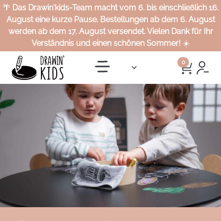
🌴
Das Drawin'kids-Team macht vom 6. bis einschließlich 16.
August eine kurze Pause. Bestellungen ab dem 6. August
werden ab dem 17. August versendet. Vielen Dank für Ihr
Verständnis und einen schönen Sommer!
☀️
0