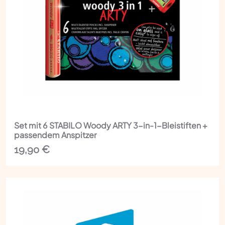
Set mit 6 STABILO Woody ARTY 3-in-1-Bleistiften +
passendem Anspitzer
19,90
€