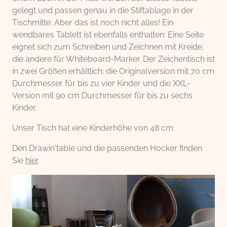
gelegt und passen genau in die Stiftablage in der
Tischmitte. Aber das ist noch nicht alles! Ein
wendbares Tablett ist ebenfalls enthalten: Eine Seite
eignet sich zum Schreiben und Zeichnen mit Kreide,
die andere für Whiteboard-Marker. Der Zeichentisch ist
in zwei Größen erhältlich: die Originalversion mit 70 cm
Durchmesser für bis zu vier Kinder und die XXL-
Version mit 90 cm Durchmesser für bis zu sechs
Kinder.
Unser Tisch hat eine Kinderhöhe von 48 cm.
Den Drawin'table und die passenden Hocker finden
Sie
hier
.