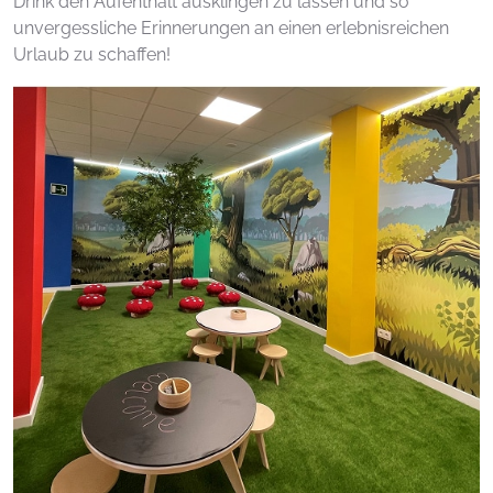
Drink den Aufenthalt ausklingen zu lassen und so
unvergessliche Erinnerungen an einen erlebnisreichen
Urlaub zu schaffen!