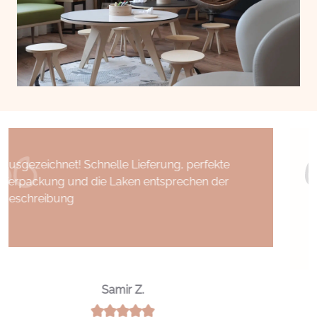
Ich habe meine Bestellung wenige Tage nach
der Aufgabe erhalten. Die Kommunikation mit
dem Drawin' Table-Team war hervorragend.
Vielen Dank für die Produktqualität und Ihre
Freundlichkeit
Noureddine A.