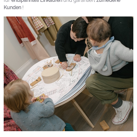
für
entspanntes Einkaufen
und garantiert
zufriedene
Kunden
!