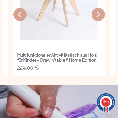
Multifunktionaler Aktivitätstisch aus Holz
I
für Kinder – Drawin'table® Home Edition
a
229,00
€
1
9.4
9.4
/10
/10
206 avis
206 avis