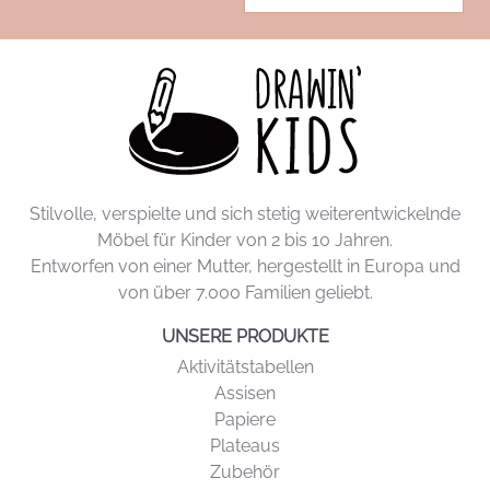
Kontaktieren Sie uns
Stilvolle, verspielte und sich stetig weiterentwickelnde
Möbel für Kinder von 2 bis 10 Jahren.
Entworfen von einer Mutter, hergestellt in Europa und
von über 7.000 Familien geliebt.
UNSERE PRODUKTE
Aktivitätstabellen
Assisen
Papiere
Plateaus