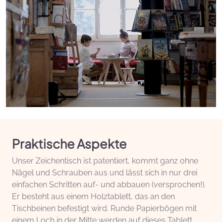
Praktische Aspekte
Unser Zeichentisch ist patentiert, kommt ganz ohne
Nägel und Schrauben aus und lässt sich in nur drei
einfachen Schritten auf- und abbauen (versprochen!).
Er besteht aus einem Holztablett, das an den
Tischbeinen befestigt wird. Runde Papierbögen mit
einem Loch in der Mitte werden auf dieses Tablett