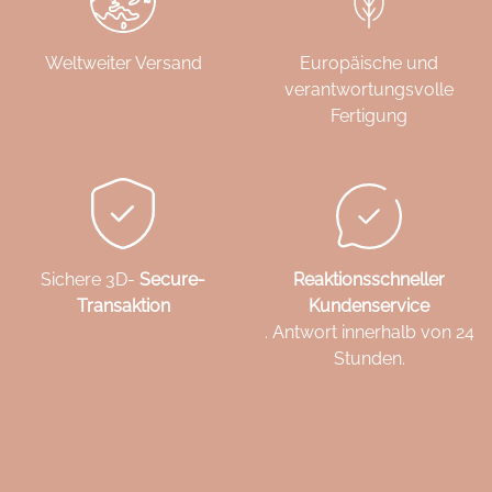
Weltweiter Versand
Europäische und
verantwortungsvolle
Fertigung
Sichere 3D-
Secure-
Reaktionsschneller
Transaktion
Kundenservice
. Antwort innerhalb von 24
Stunden.