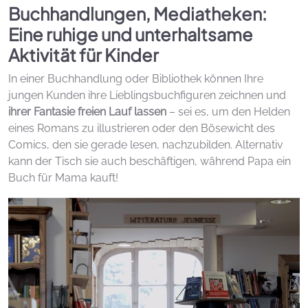
Buchhandlungen, Mediatheken:
Eine ruhige und unterhaltsame
Aktivität für Kinder
In einer Buchhandlung oder Bibliothek können Ihre
jungen Kunden ihre Lieblingsbuchfiguren zeichnen und
ihrer Fantasie freien Lauf lassen
– sei es, um den Helden
eines Romans zu illustrieren oder den Bösewicht des
Comics, den sie gerade lesen, nachzubilden. Alternativ
kann der Tisch sie auch beschäftigen, während Papa ein
Buch für Mama kauft!