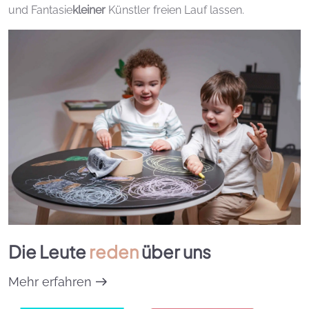
und Fantasie
kleiner
Künstler freien Lauf lassen.
Die Leute
reden
über uns
Mehr erfahren